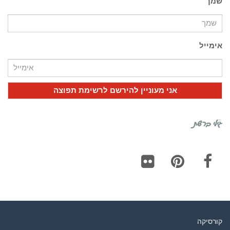
שמך
אימייל
גילי ברשת
Flickr
Pinterest
Facebook
קורסיקה