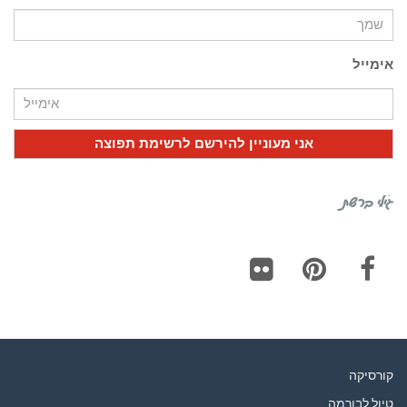
אימייל
גילי ברשת
Flickr
Pinterest
Facebook
קורסיקה
טיול לבורמה