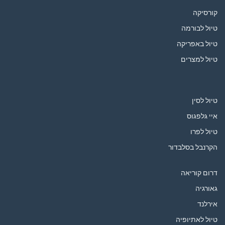
קורסיקה
טיול לבורמה
טיול באפריקה
טיול למצרים
טיול לסין
איי גלפגוס
טיול לפרו
הקרנבל בסלבדור
דרום קוריאה
גאורגיה
אירלנד
טיול לאתיופיה