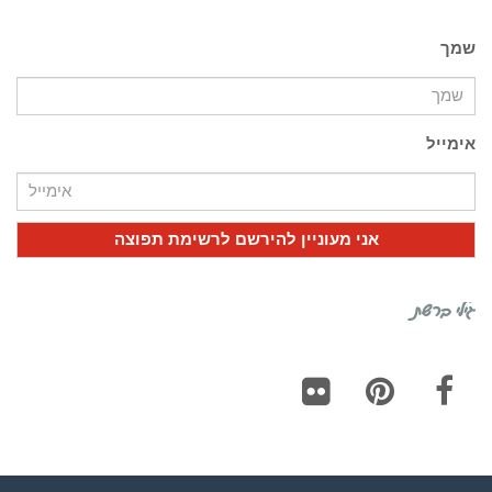
שמך
אימייל
גילי ברשת
Flickr
Pinterest
Facebook