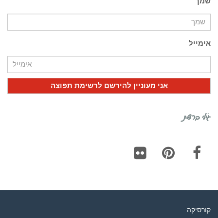
שמך
אימייל
גילי ברשת
Flickr
Pinterest
Facebook
קורסיקה