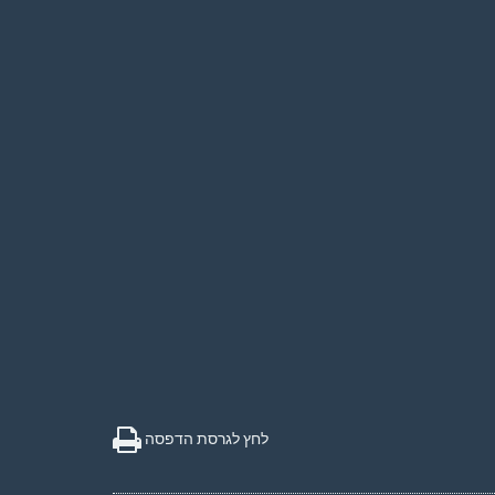
לחץ לגרסת הדפסה