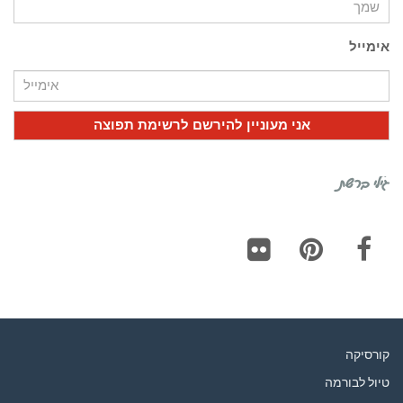
אימייל
גילי ברשת
Flickr
Pinterest
Facebook
קורסיקה
טיול לבורמה