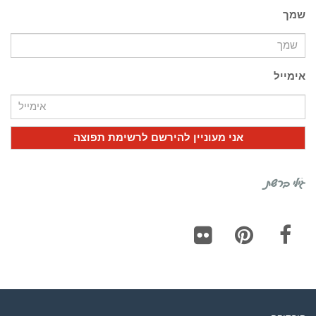
שמך
אימייל
גילי ברשת
Flickr
Pinterest
Facebook