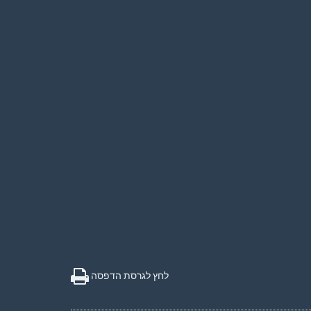
לחץ לגרסת הדפסה