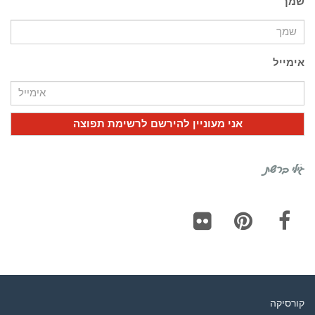
שמך
אימייל
גילי ברשת
Flickr
Pinterest
Facebook
קורסיקה