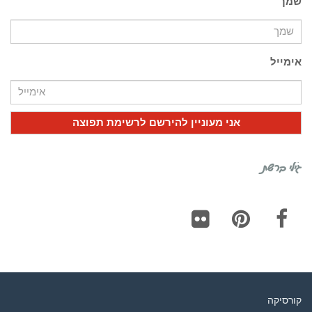
שמך
אימייל
גילי ברשת
Flickr
Pinterest
Facebook
קורסיקה