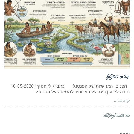
תושבי הפנטנל
הפנים האנושיות של הפנטנל כתב: גילי חסקין; 10-05-2026
תודה לגדעון ביגר על הערותיו. להרצאה על הפנטנל
קרא עוד ←
הרשמה לניוזלטר