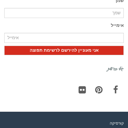
שמך
אימייל
גילי ברשת
Flickr
Pinterest
Facebook
קורסיקה