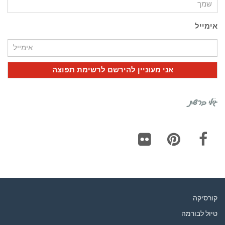
אימייל
גילי ברשת
Flickr
Pinterest
Facebook
קורסיקה
טיול לבורמה