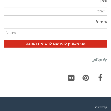
שמך
אימייל
גילי ברשת
Flickr
Pinterest
Facebook
קורסיקה