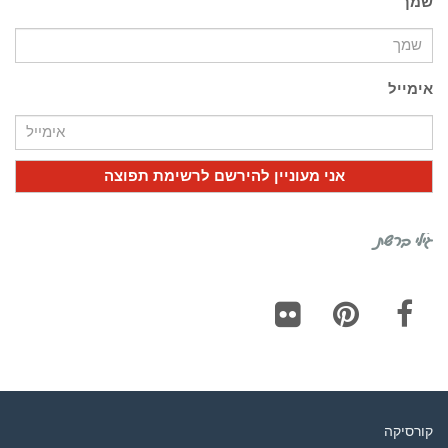
שמך
אימייל
גילי ברשת
Flickr
Pinterest
Facebook
קורסיקה