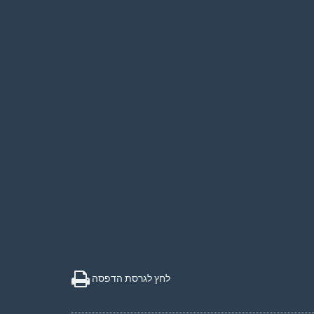
לחץ לגרסת הדפסה