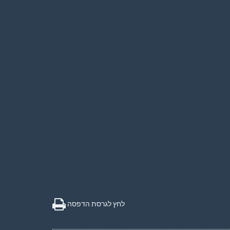
לחץ לגרסת הדפסה