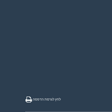
לחץ לגרסת הדפסה