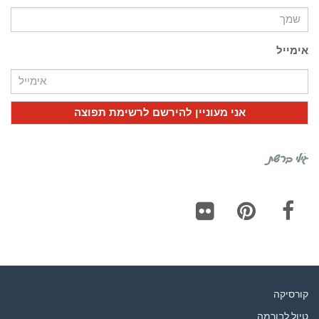
אימייל
גילי ברשת
Flickr
Pinterest
Facebook
קורסיקה
טיול לבורמה