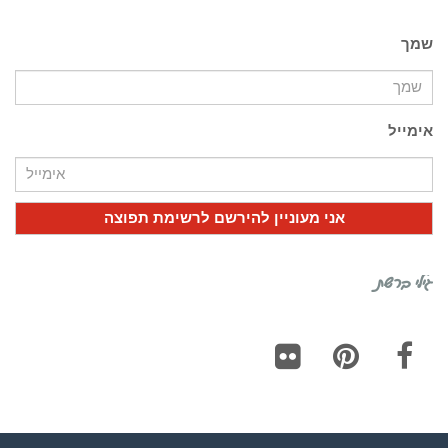
שמך
אימייל
גילי ברשת
Flickr
Pinterest
Facebook