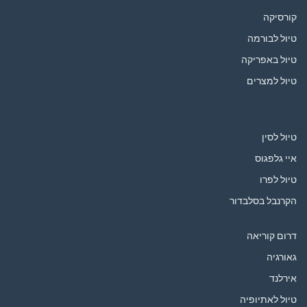
קורסיקה
טיול לבורמה
טיול באפריקה
טיול למצרים
טיול לסין
איי גלפגוס
טיול לפרו
הקרנבל בסלבדור
דרום קוריאה
גאורגיה
אירלנד
טיול לאתיופיה