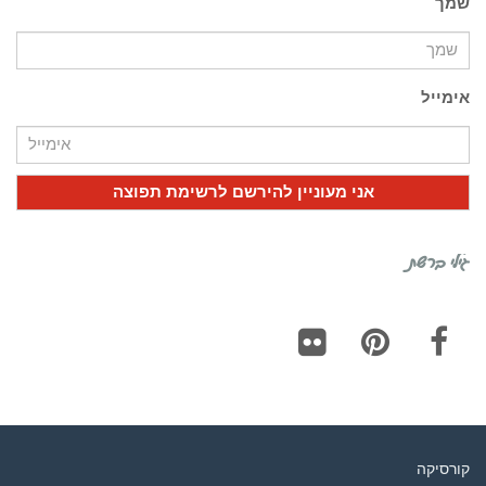
שמך
אימייל
גילי ברשת
Flickr
Pinterest
Facebook
קורסיקה