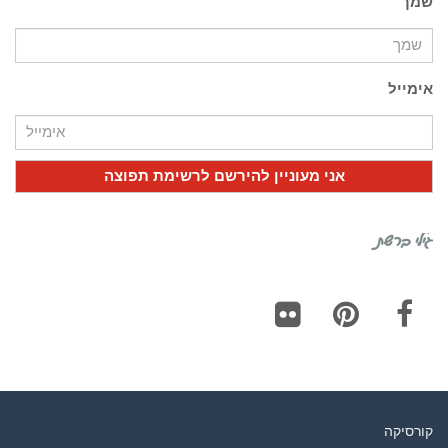
שמך
אימייל
גילי ברשת
Flickr
Pinterest
Facebook
קורסיקה