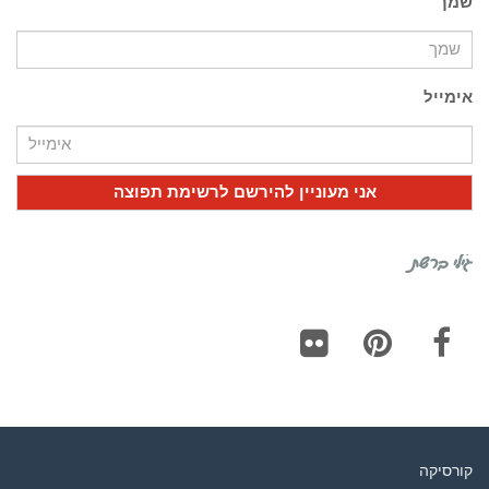
שמך
אימייל
גילי ברשת
Flickr
Pinterest
Facebook
קורסיקה