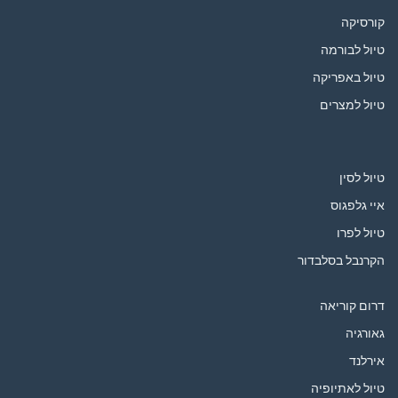
קורסיקה
טיול לבורמה
טיול באפריקה
טיול למצרים
טיול לסין
איי גלפגוס
טיול לפרו
הקרנבל בסלבדור
דרום קוריאה
גאורגיה
אירלנד
טיול לאתיופיה