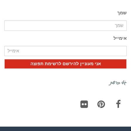
שמך
אימייל
גילי ברשת
Flickr
Pinterest
Facebook