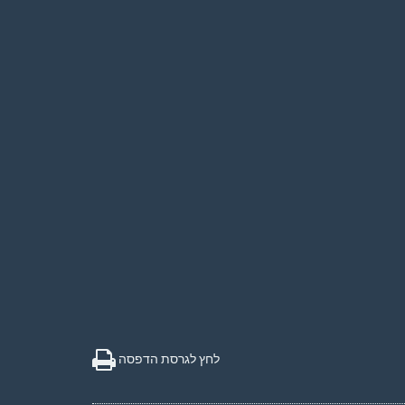
לחץ לגרסת הדפסה