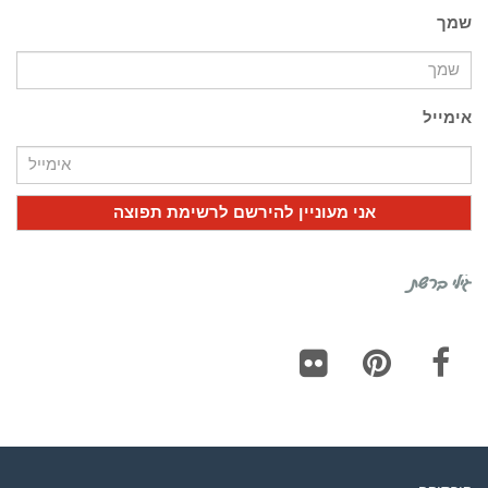
שמך
אימייל
גילי ברשת
Flickr
Pinterest
Facebook