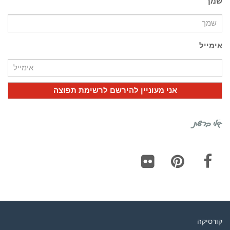
שמך
אימייל
גילי ברשת
Flickr
Pinterest
Facebook
קורסיקה