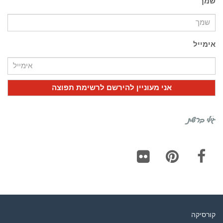
שמך
אימייל
גילי ברשת
Flickr
Pinterest
Facebook
קורסיקה