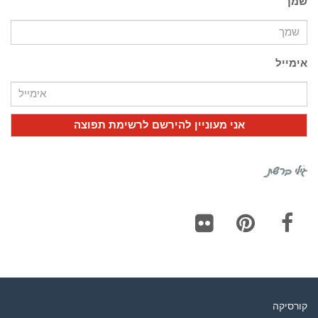
שמך
אימייל
גילי ברשת
Flickr
Pinterest
Facebook
קורסיקה