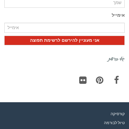
אימייל
גילי ברשת
Flickr
Pinterest
Facebook
קורסיקה
טיול לבורמה