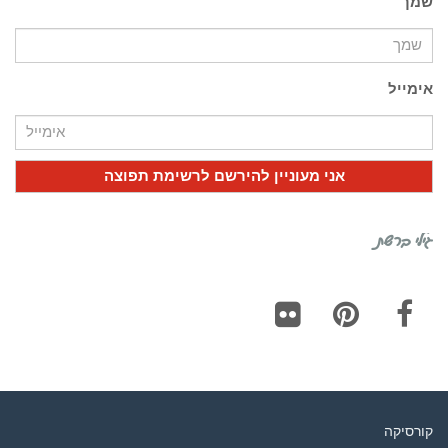
שמך
אימייל
גילי ברשת
Flickr
Pinterest
Facebook
קורסיקה