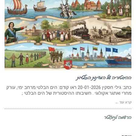
ההיסטוריה של המדינות הבלטיות
כתב: גילי חסקין 20-01-2026 ראו קודם: הים הבלטי.מרחב ימי, עורק
מחרי ואתגר אקולוגי . חשיבותו ההיסטורית של הים הבלטי ;
קרא עוד ←
הרשמה לניוזלטר