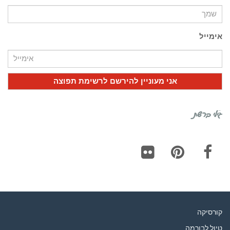
אימייל
גילי ברשת
Flickr
Pinterest
Facebook
קורסיקה
טיול לבורמה