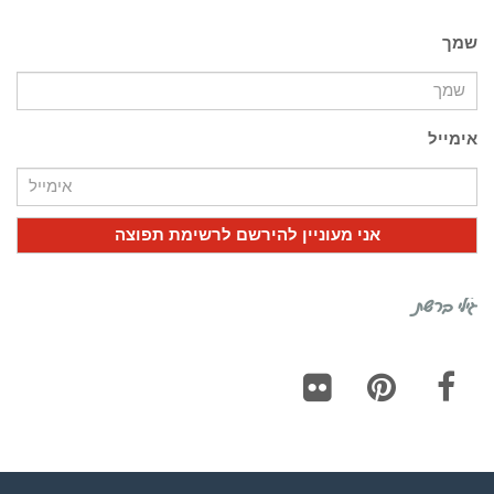
שמך
אימייל
גילי ברשת
Flickr
Pinterest
Facebook