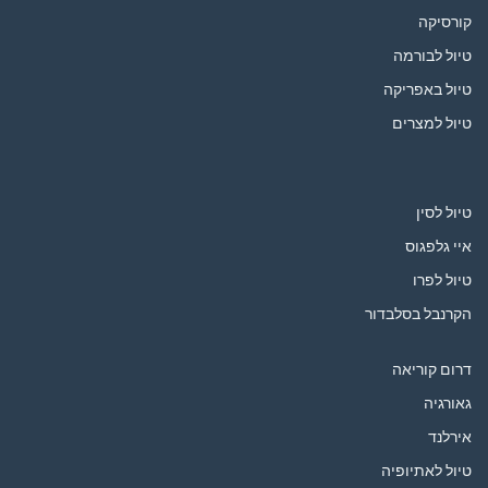
קורסיקה
טיול לבורמה
טיול באפריקה
טיול למצרים
טיול לסין
איי גלפגוס
טיול לפרו
הקרנבל בסלבדור
דרום קוריאה
גאורגיה
אירלנד
טיול לאתיופיה