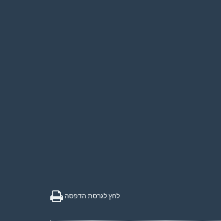
לחץ לגרסת הדפסה