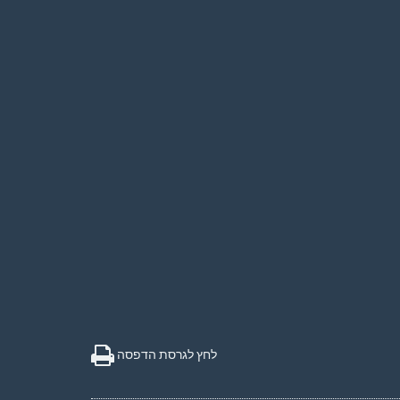
לחץ לגרסת הדפסה