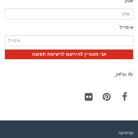
שמך
אימייל
גילי ברשת
Flickr
Pinterest
Facebook
קורסיקה