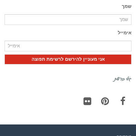
שמך
אימייל
גילי ברשת
Flickr
Pinterest
Facebook