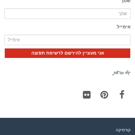
שמך
אימייל
גילי ברשת
Flickr
Pinterest
Facebook
קורסיקה