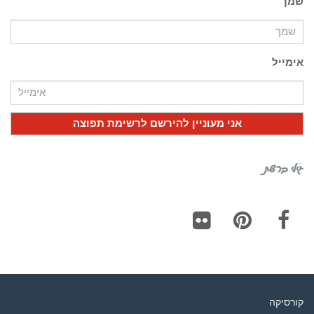
שמך
אימייל
גילי ברשת
Flickr
Pinterest
Facebook
קורסיקה