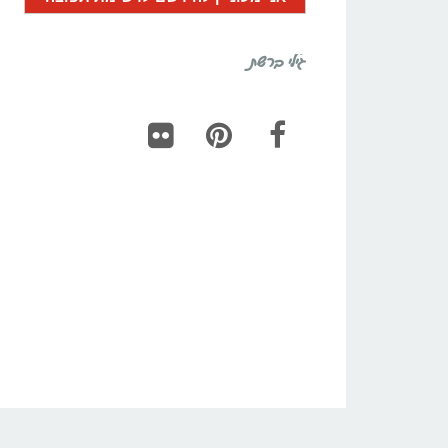
גילי ברשת
Flickr
Pinterest
Facebook