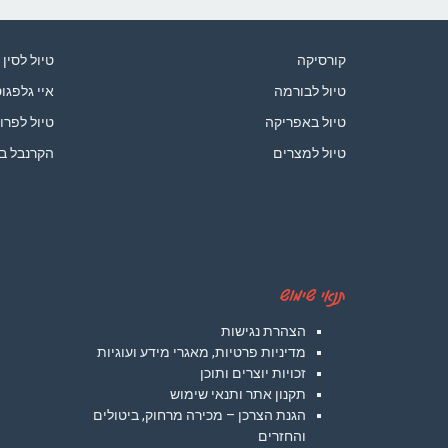
קורסיקה
טיול לסין
טיול לבורמה
איי גלפגו
טיול באפריקה
טיול לפרו
טיול למצרים
הקרנבל ב
תנאי שימוש
הצהרת נגישות
מדיניות פרטיות, מאגרי מידע ועוגיות
זכויות יוצרים ותוכן
תקנון אתר ותנאי שימוש
הגנת הצרכן – מכירה מרחוק, ביטולים
והחזרים