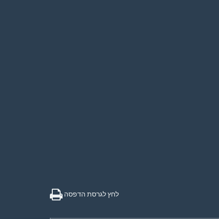
לחץ לגרסת הדפסה