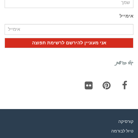
אימייל
גילי ברשת
Flickr
Pinterest
Facebook
קורסיקה
טיול לבורמה