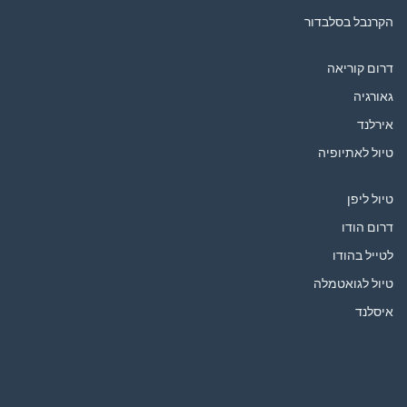
הקרנבל בסלבדור
דרום קוריאה
גאורגיה
אירלנד
טיול לאתיופיה
טיול ליפן
דרום הודו
לטייל בהודו
טיול לגואטמלה
איסלנד