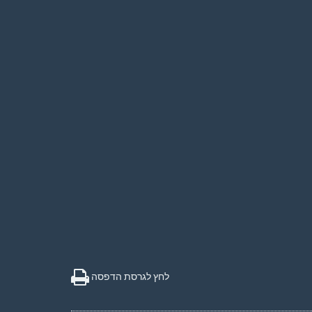
לחץ לגרסת הדפסה