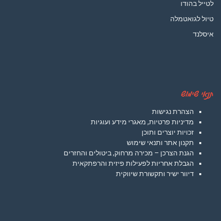
לטייל בהודו
טיול לגואטמלה
איסלנד
תנאי שימוש
הצהרת נגישות
מדיניות פרטיות, מאגרי מידע ועוגיות
זכויות יוצרים ותוכן
תקנון אתר ותנאי שימוש
הגנת הצרכן – מכירה מרחוק, ביטולים והחזרים
הגבלת אחריות לפעילות פיזית והרפתקאית
דיוור ישיר ותקשורת שיווקית