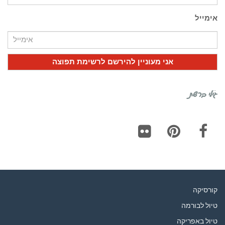
אימייל
גילי ברשת
Flickr
Pinterest
Facebook
קורסיקה
טיול לבורמה
טיול באפריקה