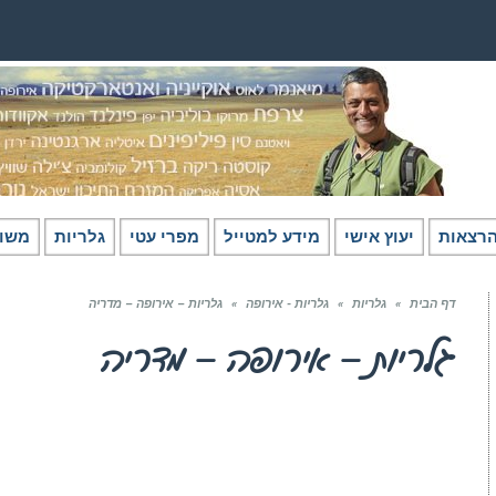
רצאות
יעוץ אישי
מידע למטייל
מפרי עטי
גלריות
משו
דף הבית
»
גלריות
»
גלריות - אירופה
»
גלריות – אירופה – מדריה
גלריות – אירופה – מדריה