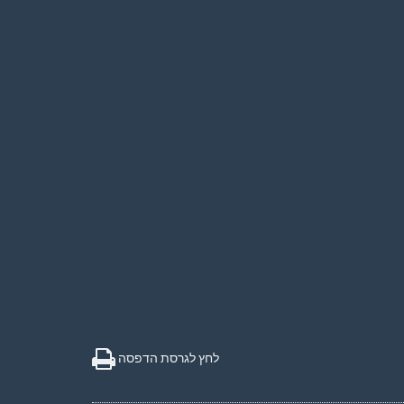
לחץ לגרסת הדפסה