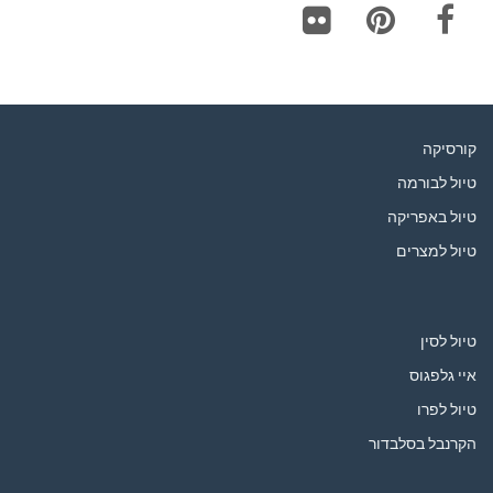
Flickr
Pinterest
Facebook
קורסיקה
טיול לבורמה
טיול באפריקה
טיול למצרים
טיול לסין
איי גלפגוס
טיול לפרו
הקרנבל בסלבדור