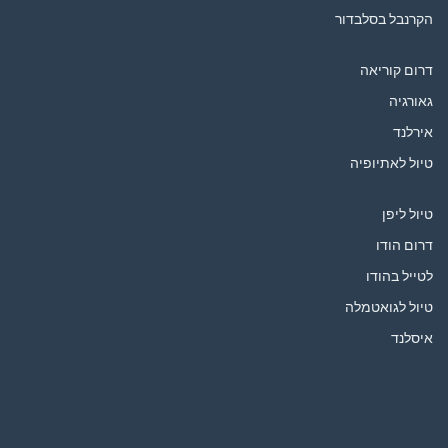
הקרנבל בסלבדור
דרום קוריאה
גאורגיה
אירלנד
טיול לאתיופיה
טיול ליפן
דרום הודו
לטייל בהודו
טיול לגואטמלה
איסלנד