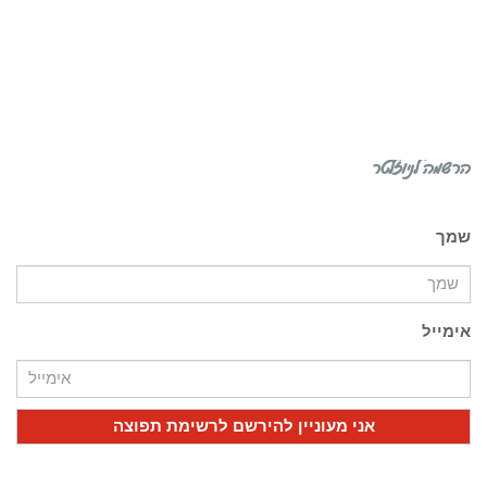
הרשמה לניוזלטר
שמך
אימייל