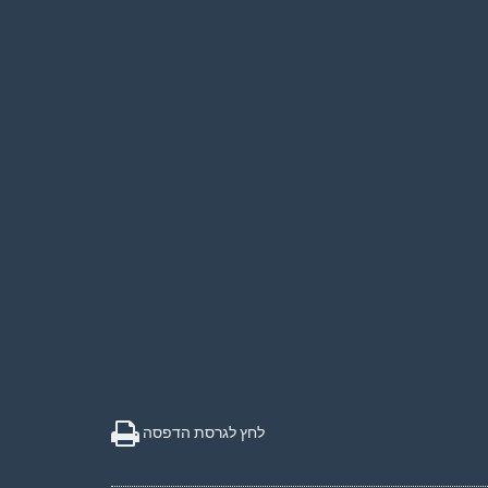
לחץ לגרסת הדפסה