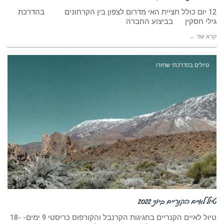
12 יום כולל חציית האי מדרום לצפון בין הקרחונים בהדרכת
גילי חסקין בביצוע החברה
קרא עוד ←
טיולים בהדרכתי שחזרו
טיול לאיים הקנריים ביוני 2022
טיול לאיים הקנריים בחגיגות הקרנבל והקורפוס כריסטי 9 ימים- 18-