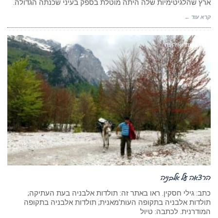
ארץ שהלגיטימיות שלה היתה מוטלת בספק בעיני שכנתה הגדולה.
קרא עוד ←
הרצאות - אירופה
הרצאה על אלבניה
כתב: גילי חסקין. ראו באתר זה: תולדות אלבניה בעת העתיקה;
תולדות אלבניה בתקופה העות’מאנית; תולדות אלבניה בתקופה
המודרנית. לכתבה: טיול