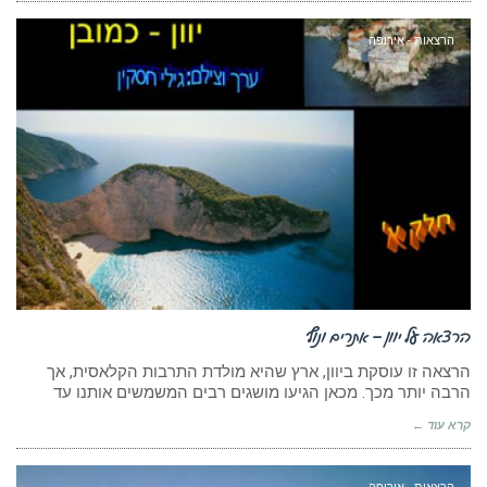
הרצאות - אירופה
הרצאה על יוון – אתרים ונוף
הרצאה זו עוסקת ביוון, ארץ שהיא מולדת התרבות הקלאסית, אך
הרבה יותר מכך. מכאן הגיעו מושגים רבים המשמשים אותנו עד
קרא עוד ←