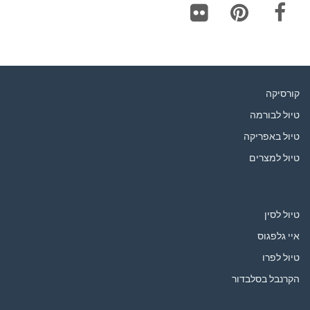
Flickr
Pinterest
Facebook
קורסיקה
טיול לבורמה
טיול באפריקה
טיול למצרים
טיול לסין
איי גלפגוס
טיול לפרו
הקרנבל בסלבדור