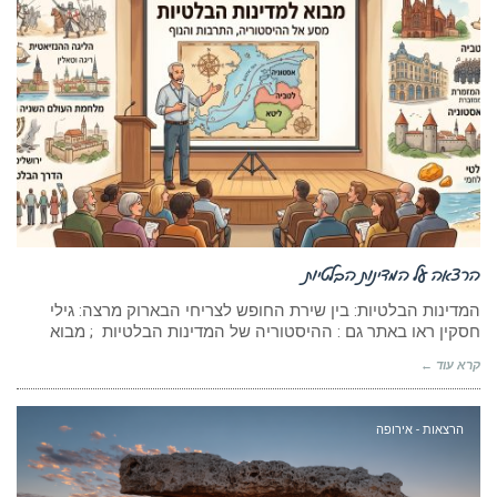
הרצאה על המדינות הבלטיות
המדינות הבלטיות: בין שירת החופש לצריחי הבארוק מרצה: גילי
חסקין ראו באתר גם : ההיסטוריה של המדינות הבלטיות ; מבוא
קרא עוד ←
הרצאות - אירופה